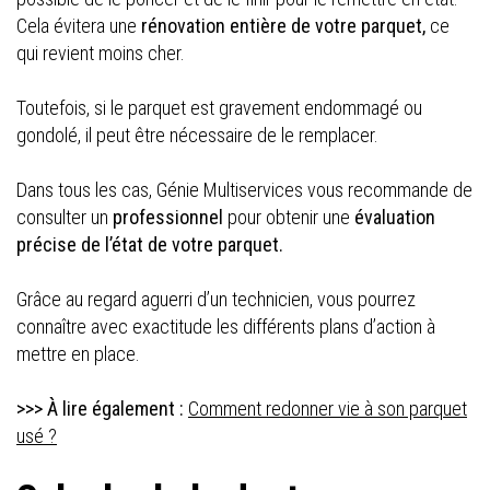
Cela évitera une
rénovation entière de votre parquet,
ce
qui revient moins cher.
Toutefois, si le parquet est gravement endommagé ou
gondolé, il peut être nécessaire de le remplacer.
Dans tous les cas, Génie Multiservices vous recommande de
consulter un
professionnel
pour obtenir une
évaluation
précise de l’état de votre parquet.
Grâce au regard aguerri d’un technicien, vous pourrez
connaître avec exactitude les différents plans d’action à
mettre en place.
>>> À lire également :
Comment redonner vie à son parquet
usé ?