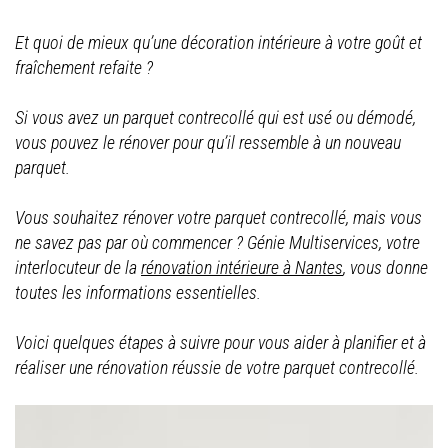
Et quoi de mieux qu’une décoration intérieure à votre goût et
fraîchement refaite ?
Si vous avez un parquet contrecollé qui est usé ou démodé,
vous pouvez le rénover pour qu’il ressemble à un nouveau
parquet.
Vous souhaitez rénover votre parquet contrecollé, mais vous
ne savez pas par où commencer ? Génie Multiservices, votre
interlocuteur de la
rénovation intérieure à Nantes
, vous donne
toutes les informations essentielles.
Voici quelques étapes à suivre pour vous aider à planifier et à
réaliser une rénovation réussie de votre parquet contrecollé.