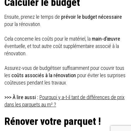
Calculer le budget
Ensuite, prenez le temps de
prévoir le budget nécessaire
pour la rénovation.
Cela concerne les coûts pour le matériel, la
main-d’œuvre
éventuelle, et tout autre coût supplémentaire associé à la
rénovation.
Assurez-vous de budgétiser suffisamment pour couvrir tous
les
coûts associés à la rénovation
pour éviter les surprises
coûteuses pendant les travaux.
>>> À lire aussi :
Pourquoi y a-t-il tant de différences de prix
dans les parquets au m² ?
Rénover votre parquet !