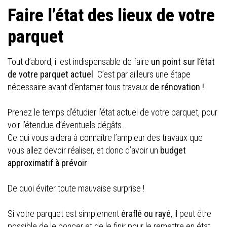
Faire l’état des lieux de votre
parquet
Tout d’abord, il est indispensable de faire
un point sur l’état
de votre parquet actuel
. C’est par ailleurs une étape
nécessaire avant d’entamer tous travaux
de rénovation !
Prenez le temps d’étudier l’état actuel de votre parquet, pour
voir l’étendue d’éventuels dégâts.
Ce qui vous aidera à connaître l’ampleur des travaux que
vous allez devoir réaliser, et donc d’avoir un
budget
approximatif à prévoir
.
De quoi éviter toute mauvaise surprise !
Si votre parquet est simplement
éraflé ou rayé
, il peut être
possible de le poncer et de le finir pour le remettre en état.