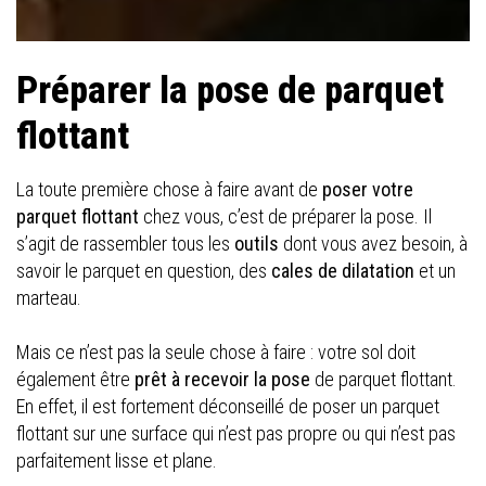
Préparer la pose de parquet
flottant
La toute première chose à faire avant de
poser votre
parquet flottant
chez vous, c’est de préparer la pose. Il
s’agit de rassembler tous les
outils
dont vous avez besoin, à
savoir le parquet en question, des
cales de dilatation
et un
marteau.
Mais ce n’est pas la seule chose à faire : votre sol doit
également être
prêt à recevoir la pose
de parquet flottant.
En effet, il est fortement déconseillé de poser un parquet
flottant sur une surface qui n’est pas propre ou qui n’est pas
parfaitement lisse et plane.