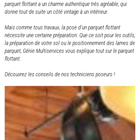
parquet flottant a un charme authentique très agréable, qui
donne tout de suite un côté vintage à un intérieur.
Mais comme tous travaux, la pose d’un parquet flottant
nécessite une certaine préparation. Que ce soit pour les outils,
la préparation de votre sol ou le positionnement des lames de
parquet, Génie Multiservices vous explique tout sur le parquet
flottant.
Découvrez les conseils de nos techniciens poseurs !