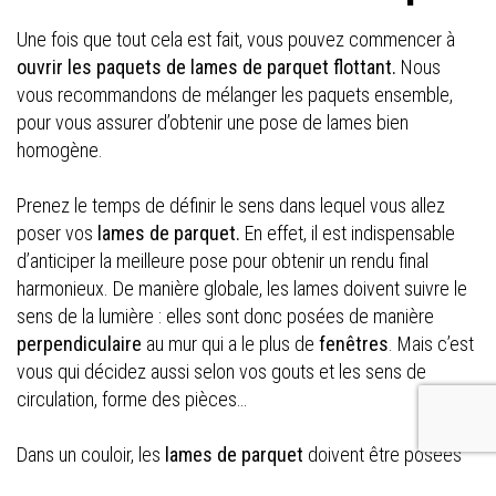
Une fois que tout cela est fait, vous pouvez commencer à
ouvrir les paquets de lames de parquet flottant.
Nous
vous recommandons de mélanger les paquets ensemble,
pour vous assurer d’obtenir une pose de lames bien
homogène.
Prenez le temps de définir le sens dans lequel vous allez
poser vos
lames de parquet.
En effet, il est indispensable
d’anticiper la meilleure pose pour obtenir un rendu final
harmonieux. De manière globale, les lames doivent suivre le
sens de la lumière : elles sont donc posées de manière
perpendiculaire
au mur qui a le plus de
fenêtres
. Mais c’est
vous qui décidez aussi selon vos gouts et les sens de
circulation, forme des pièces…
Dans un couloir, les
lames de parquet
doivent être posées
dans le
sens de la longueur.