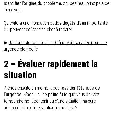
identifier l’origine du problème
, coupez l’eau principale de
la maison.
Ça évitera une inondation et des
dégâts d’eau importants
,
qui peuvent coûter très cher à réparer.
▶
Je contacte tout de suite Génie Multiservices pour une
urgence plomberie
2 – Évaluer rapidement la
situation
Prenez ensuite un moment pour
évaluer l’étendue de
l’urgence.
S’agit-il d’une petite fuite que vous pouvez
temporairement contenir ou d’une situation majeure
nécessitant une intervention immédiate ?