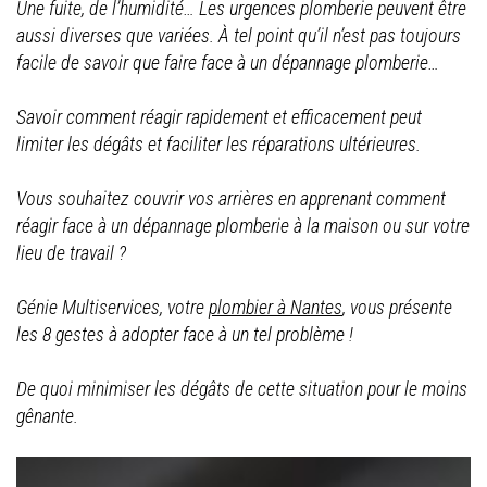
Une fuite, de l’humidité… Les urgences plomberie peuvent être
aussi diverses que variées.
À tel point qu’il n’est pas toujours
facile de savoir que faire face à un dépannage plomberie…
Savoir comment réagir rapidement et efficacement peut
limiter les dégâts et faciliter les réparations ultérieures.
Vous souhaitez couvrir vos arrières en apprenant comment
réagir face à un dépannage plomberie à la maison ou sur votre
lieu de travail ?
Génie Multiservices, votre
plombier à Nantes
, vous présente
les 8 gestes à adopter face à un tel problème !
De quoi minimiser les dégâts de cette situation pour le moins
gênante.