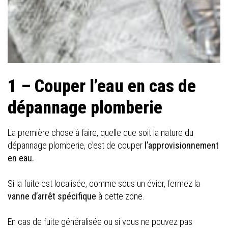
1 – Couper l’eau en cas de
dépannage plomberie
La première chose à faire, quelle que soit la nature du
dépannage plomberie, c’est de couper
l’approvisionnement
en eau.
Si la fuite est localisée, comme sous un évier, fermez la
vanne d’arrêt spécifique
à cette zone.
En cas de fuite généralisée ou si vous ne pouvez pas