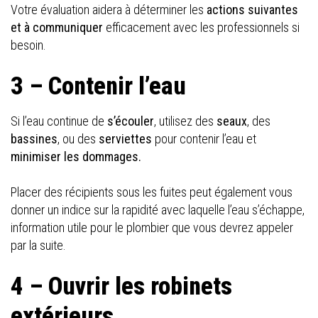
Votre évaluation aidera à déterminer les
actions suivantes
et à communiquer
efficacement avec les professionnels si
besoin.
3 – Contenir l’eau
Si l’eau continue de
s’écouler
, utilisez des
seaux
, des
bassines
, ou des
serviettes
pour contenir l’eau et
minimiser les dommages.
Placer des récipients sous les fuites peut également vous
donner un indice sur la rapidité avec laquelle l’eau s’échappe,
information utile pour le plombier que vous devrez appeler
par la suite.
4 – Ouvrir les robinets
extérieurs